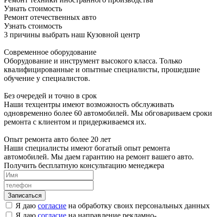
Узнать стоимость
Ремонт отечественных авто
Узнать стоимость
3 причины выбрать наш Кузовной центр
Современное оборудование
Оборудование и инструмент высокого класса. Только
квалифицированные и опытные специалисты, прошедшие
обучение у специалистов.
Без очередей и точно в срок
Наши техцентры имеют возможность обслуживать
одновременно более 60 автомобилей. Мы обговариваем сроки
ремонта с клиентом и придерживаемся их.
Опыт ремонта авто более 20 лет
Наши специалисты имеют богатый опыт ремонта
автомобилей. Мы даем гарантию на ремонт вашего авто.
Получить бесплатную консультацию менеджера
Я даю
согласие
на обработку своих персональных данных
Я даю
согласие
на направление рекламно-