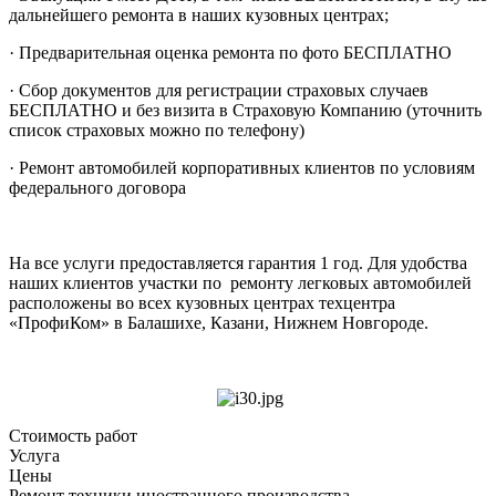
дальнейшего ремонта в наших кузовных центрах;
· Предварительная оценка ремонта по фото БЕСПЛАТНО
· Сбор документов для регистрации страховых случаев
БЕСПЛАТНО и без визита в Страховую Компанию (уточнить
список страховых можно по телефону)
· Ремонт автомобилей корпоративных клиентов по условиям
федерального договора
На все услуги предоставляется гарантия 1 год. Для удобства
наших клиентов участки по ремонту легковых автомобилей
расположены во всех кузовных центрах техцентра
«ПрофиКом» в Балашихе, Казани, Нижнем Новгороде.
Стоимость работ
Услуга
Цены
Ремонт техники иностранного производства