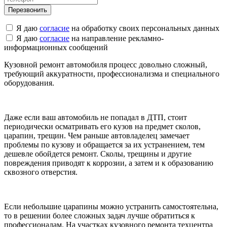
Я даю
согласие
на обработку своих персональных данных
Я даю
согласие
на направление рекламно-
информационных сообщений
Кузовной ремонт автомобиля процесс довольно сложный,
требующий аккуратности, профессионализма и специального
оборудования.
Даже если ваш автомобиль не попадал в ДТП, стоит
периодически осматривать его кузов на предмет сколов,
царапин, трещин. Чем раньше автовладелец замечает
проблемы по кузову и обращается за их устранением, тем
дешевле обойдется ремонт. Сколы, трещины и другие
повреждения приводят к коррозии, а затем и к образованию
сквозного отверстия.
Если небольшие царапины можно устранить самостоятельна,
то в решении более сложных задач лучше обратиться к
профессионалам. На участках кузовного ремонта техцентра