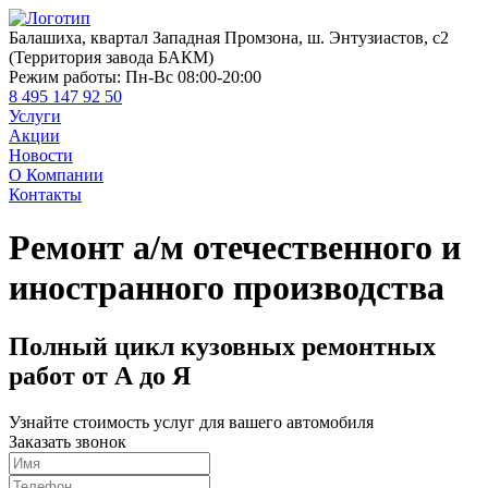
Балашиха, квартал Западная Промзона, ш. Энтузиастов, с2
(Территория завода БАКМ)
Режим работы:
Пн-Вс 08:00-20:00
8 495 147 92 50
Услуги
Акции
Новости
О Компании
Контакты
Ремонт а/м отечественного и
иностранного производства
Полный цикл кузовных ремонтных
работ от А до Я
Узнайте стоимость услуг для вашего автомобиля
Заказать звонок