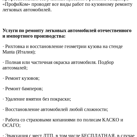
«ПрофиКом» проводят все виды работ по кузовному ремонту
легковых автомобилей.
Услуги по ремонту легковых автомобилей отечественного
и импортного производства:
· Рихтовка и восстановление геометрии кузова на стенде
Manta (Италия);
· Полная или частичная окраска автомобиля. Подбор
автоэмалей;
· Ремонт кузовов;
· Ремонт бамперов;
· Удаление вмятин без покраски;
· Восстановление автомобилей любой сложности;
· Работа со страховыми копаниями по полисам КАСКО и
ОСАГО;
· Эвакуация с мест ДТП, в том числе БЕСПЛАТНАЯ, в случае