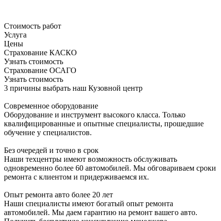
Стоимость работ
Услуга
Цены
Страхование КАСКО
Узнать стоимость
Страхование ОСАГО
Узнать стоимость
3 причины выбрать наш Кузовной центр
Современное оборудование
Оборудование и инструмент высокого класса. Только
квалифицированные и опытные специалисты, прошедшие
обучение у специалистов.
Без очередей и точно в срок
Наши техцентры имеют возможность обслуживать
одновременно более 60 автомобилей. Мы обговариваем сроки
ремонта с клиентом и придерживаемся их.
Опыт ремонта авто более 20 лет
Наши специалисты имеют богатый опыт ремонта
автомобилей. Мы даем гарантию на ремонт вашего авто.