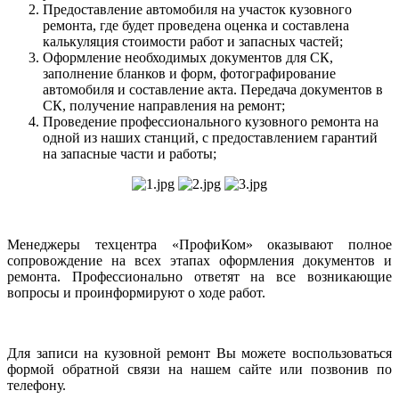
Предоставление автомобиля на участок кузовного
ремонта, где будет проведена оценка и составлена
калькуляция стоимости работ и запасных частей;
Оформление необходимых документов для СК,
заполнение бланков и форм, фотографирование
автомобиля и составление акта. Передача документов в
СК, получение направления на ремонт;
Проведение профессионального кузовного ремонта на
одной из наших станций, с предоставлением гарантий
на запасные части и работы;
Менеджеры техцентра «ПрофиКом» оказывают полное
сопровождение на всех этапах оформления документов и
ремонта. Профессионально ответят на все возникающие
вопросы и проинформируют о ходе работ.
Для записи на кузовной ремонт Вы можете воспользоваться
формой обратной связи на нашем сайте или позвонив по
телефону.