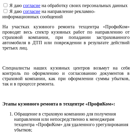
Я даю
согласие
на обработку своих персональных данных
Я даю
согласие
на направление рекламно-
информационных сообщений
На участках кузовного ремонта техцентра «ПрофиКом»
проводят весь спектр кузовных работ по направлению от
страховой компании, при попадании застрахованного
автомобиля в ДТП или повреждении в результате действий
третьих лиц.
Специалисты наших кузовных центров возьмут на себя
контроль по оформлению и согласованию документов в
страховой компании, как при оформлении суммы убытков,
так и в процессе ремонта.
Этапы кузовного ремонта в техцентре «ПрофиКом»:
Обращение в страховую компанию для получения
направления или непосредственно к менеджерам
техцентра «ПрофиКом» для удаленного урегулирования
убытков;