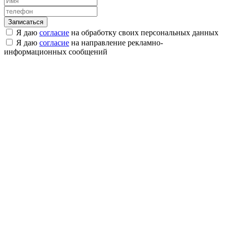
Я даю
согласие
на обработку своих персональных данных
Я даю
согласие
на направление рекламно-
информационных сообщений