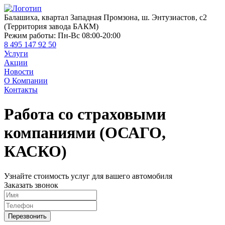
Балашиха, квартал Западная Промзона, ш. Энтузиастов, с2
(Территория завода БАКМ)
Режим работы:
Пн-Вс 08:00-20:00
8 495 147 92 50
Услуги
Акции
Новости
О Компании
Контакты
Работа со страховыми
компаниями (ОСАГО,
КАСКО)
Узнайте стоимость услуг для вашего автомобиля
Заказать звонок